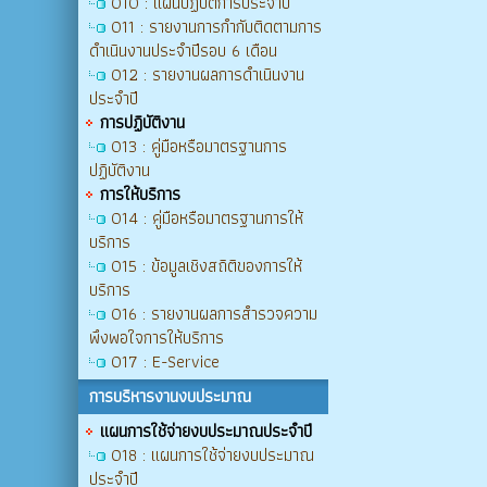
O10 : แผนปฏิบัติการประจำปี
O11 : รายงานการกำกับติดตามการ
ดำเนินงานประจำปีรอบ 6 เดือน
O12 : รายงานผลการดำเนินงาน
ประจำปี
การปฏิบัติงาน
O13 : คู่มือหรือมาตรฐานการ
ปฏิบัติงาน
การให้บริการ
O14 : คู่มือหรือมาตรฐานการให้
บริการ
O15 : ข้อมูลเชิงสถิติของการให้
บริการ
O16 : รายงานผลการสำรวจความ
พึงพอใจการให้บริการ
O17 : E-Service
การบริหารงานงบประมาณ
แผนการใช้จ่ายงบประมาณประจำปี
O18 : แผนการใช้จ่ายงบประมาณ
ประจำปี