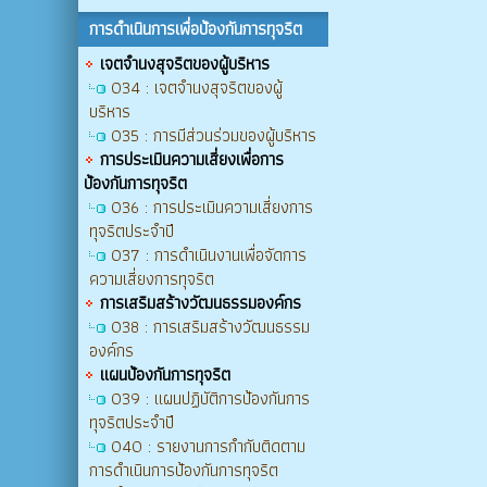
การดำเนินการเพื่อป้องกันการทุจริต
เจตจำนงสุจริตของผู้บริหาร
O34 : เจตจำนงสุจริตของผู้
บริหาร
O35 : การมีส่วนร่วมของผู้บริหาร
การประเมินความเสี่ยงเพื่อการ
ป้องกันการทุจริต
O36 : การประเมินความเสี่ยงการ
ทุจริตประจำปี
O37 : การดำเนินงานเพื่อจัดการ
ความเสี่ยงการทุจริต
การเสริมสร้างวัฒนธรรมองค์กร
O38 : การเสริมสร้างวัฒนธรรม
องค์กร
แผนป้องกันการทุจริต
O39 : แผนปฏิบัติการป้องกันการ
ทุจริตประจำปี
O40 : รายงานการกำกับติดตาม
การดำเนินการป้องกันการทุจริต