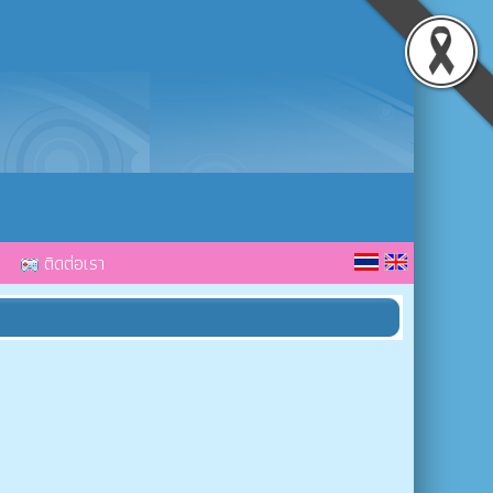
ติดต่อเรา