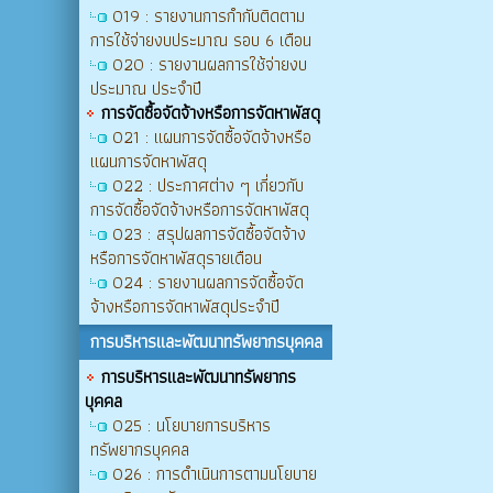
O19 : รายงานการกำกับติดตาม
การใช้จ่ายงบประมาณ รอบ 6 เดือน
O20 : รายงานผลการใช้จ่ายงบ
ประมาณ ประจำปี
การจัดซื้อจัดจ้างหรือการจัดหาพัสดุ
O21 : แผนการจัดซื้อจัดจ้างหรือ
แผนการจัดหาพัสดุ
O22 : ประกาศต่าง ๆ เกี่ยวกับ
การจัดซื้อจัดจ้างหรือการจัดหาพัสดุ
O23 : สรุปผลการจัดซื้อจัดจ้าง
หรือการจัดหาพัสดุรายเดือน
O24 : รายงานผลการจัดซื้อจัด
จ้างหรือการจัดหาพัสดุประจำปี
การบริหารและพัฒนาทรัพยากรบุคคล
การบริหารและพัฒนาทรัพยากร
บุคคล
O25 : นโยบายการบริหาร
ทรัพยากรบุคคล
O26 : การดำเนินการตามนโยบาย