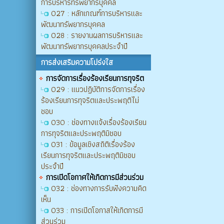
การบริหารทรัพยากรบุคคล
O27 : หลักเกณฑ์การบริหารและ
พัฒนาทรัพยากรบุคคล
O28 : รายงานผลการบริหารและ
พัฒนาทรัพยากรบุคคลประจำปี
การส่งเสริมความโปร่งใส
การจัดการเรื่องร้องเรียนการทุจริต
O29 : แนวปฏิบัติการจัดการเรื่อง
ร้องเรียนการทุจริตและประพฤติไม่
ชอบ
O30 : ช่องทางแจ้งเรื่องร้องเรียน
การทุจริตและประพฤติมิชอบ
O31 : ข้อมูลเชิงสถิติเรื่องร้อง
เรียนการทุจริตและประพฤติมิชอบ
ประจำปี
การเปิดโอกาศให้เกิดการมีส่วนร่วม
O32 : ช่องทางการรับฟังความคิด
เห็น
O33 : การเปิดโอกาสให้เกิดการมี
ส่วนร่วม