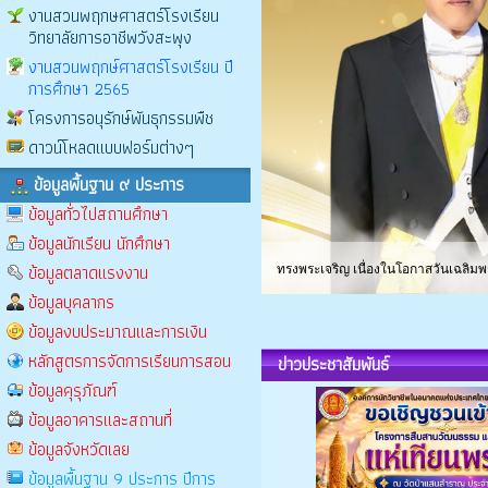
งานสวนพฤกษศาสตร์โรงเรียน
วิทยาลัยการอาชีพวังสะพุง
งานสวนพฤกษ์ศาสตร์โรงเรียน ปี
การศึกษา 2565
โครงการอนุรักษ์พันธุกรรมพืช
ดาวน์โหลดแบบฟอร์มต่างๆ
ข้อมูลพื้นฐาน ๙ ประการ
ข้อมูลทั่วไปสถานศึกษา
ข้อมูลนักเรียน นักศึกษา
ข้อมูลตลาดแรงงาน
ข้อมูลบุคลากร
ข้อมูลงบประมาณและการเงิน
หลักสูตรการจัดการเรียนการสอน
ข่าวประชาสัมพันธ์
ข้อมูลคุรุภัณฑ์
ข้อมูลอาคารและสถานที่
ข้อมูลจังหวัดเลย
ข้อมูลพื้นฐาน 9 ประการ ปีการ