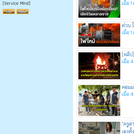
(Service Mind)