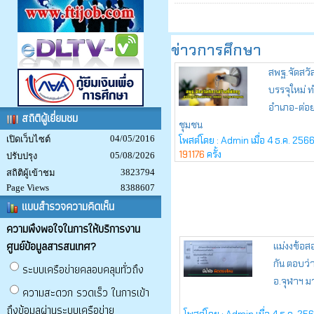
สถิติผู้เยี่ยมชม
04/05/2016
เปิดเว็บไซต์
05/08/2026
ปรับปรุง
3823794
สถิติผู้เข้าชม
Page Views
8388607
แบบสำรวจความคิดเห็น
ความพึงพอใจในการให้บริการงาน
ศูนย์ข้อมูลสารสนเทศ?
ระบบเครือข่ายคลอบคลุมทั่วถึง
ความสะดวก รวดเร็ว ในการเข้า
ถึงข้อมูลผ่านระบบเครือข่าย