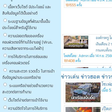
เนื้อหาเว็บไซต์ มีประโยชน์ และ
สืบค้นข้อมูลได้เป็นอย่างดี
ระบบฐานข้อมูลที่พัฒนาขึ้นเป็น
ประโยชน์สำหรับผู้ใช้งาน
ความปลอดภัยของเครื่อง
คอมพิวเตอร์ที่ท่านใช้งานอยู่ (Virus,
ความเสียหายจากระบบไฟฟ้า)
การให้บริการในการซ่อมแซม
เครื่องคอมพิวเตอร์
ความสะดวก รวดเร็ว ในการเข้า
ถึงข้อมูลผ่านระบบเครือข่าย
ระบบเครือข่ายช่วยอำนวยความ
สะดวกต่อการทำงาน
เว็บไซต์ง่ายต่อการเข้าใช้งาน
ความมีจิตใจในการให้บริการ