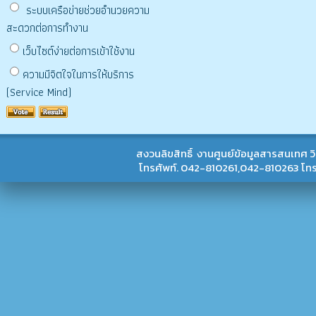
ระบบเครือข่ายช่วยอำนวยความ
สะดวกต่อการทำงาน
เว็บไซต์ง่ายต่อการเข้าใช้งาน
ความมีจิตใจในการให้บริการ
(Service Mind)
สงวนลิขสิทธิ์ งานศูนย์ข้อมูลสารสนเทศ 
โทรศัพท์. 042-810261,042-810263 โ