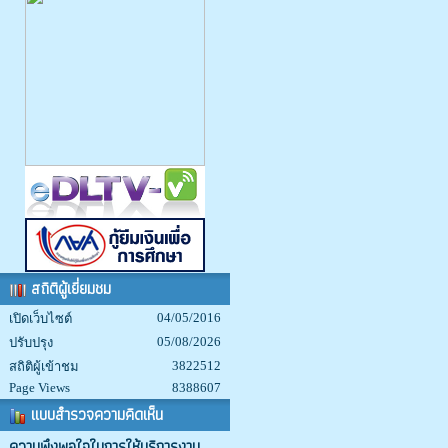
สถิติผู้เยี่ยมชม
04/05/2016
เปิดเว็บไซต์
05/08/2026
ปรับปรุง
3822512
สถิติผู้เข้าชม
Page Views
8388607
แบบสำรวจความคิดเห็น
ความพึงพอใจในการให้บริการงาน